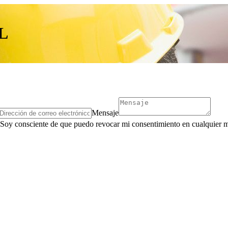
L
Mensaje
. Soy consciente de que puedo revocar mi consentimiento en cualquier