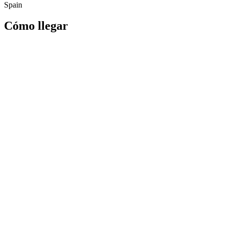
Spain
Cómo llegar